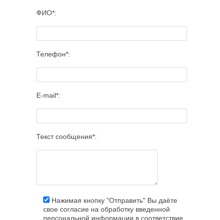
ФИО*:
Телефон*:
E-mail*:
Текст сообщения*:
Нажимая кнопку "Отправить" Вы даёте
свое согласие на обработку введенной
персональной информации в соответствие