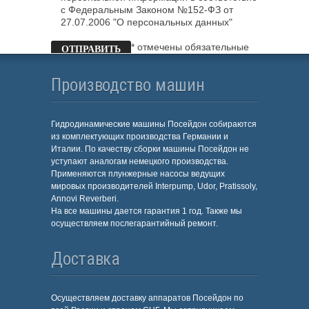
с Федеральным Законом №152-ФЗ от
27.07.2006 "О персональных данных"
* отмечены обязательные
поля
Производство машин
Гидродинамические машины Посейдон собираются
из комплектующих производства Германии и
Италии. По качеству сборки машины Посейдон не
уступают аналогам немецкого производства.
Применяются плунжерные насосы ведущих
мировых производителей Interpump, Udor, Pratissoly,
Annovi Reverberi.
На все машины дается гарантия 1 год. Также мы
осуществляем послегарантийный ремонт.
Доставка
Осуществляем доставку аппаратов Посейдон по