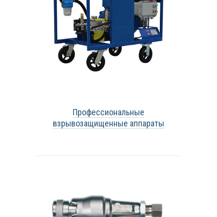
Профессиональные
взрывозащищенные аппараты