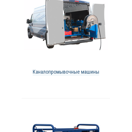
Каналопромывочные машины