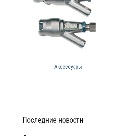
Аксессуары
Последние новости