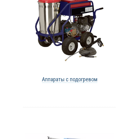
Аппараты с подогревом