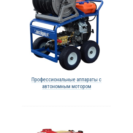
Профессиональные аппараты с
автономным мотором