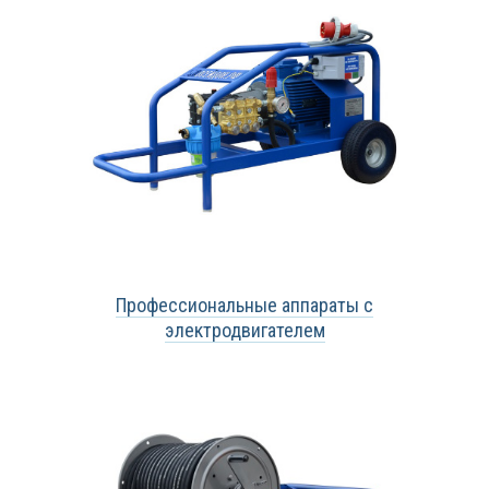
Профессиональные аппараты с
электродвигателем