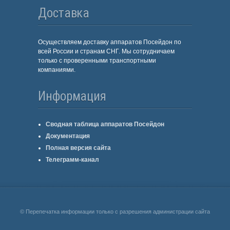
Доставка
Осуществляем доставку аппаратов Посейдон по
всей России и странам СНГ. Мы сотрудничаем
только с проверенными транспортными
компаниями.
Информация
Сводная таблица аппаратов Посейдон
Документация
Полная версия сайта
Телеграмм-канал
© Перепечатка информации только с разрешения администрации сайта