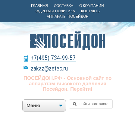
ГЛАВНАЯ
ДОСТАВКА
О КОМПАНИИ
КАДРОВАЯ ПОЛИТИКА
КОНТАКТЫ
АППАРАТЫ ПОСЕЙДОН
+7(495) 734-99-57
zakaz@zetec.ru
ПОСЕЙДОН.РФ - Основной сайт по
аппаратам высокого давления
Посейдон. Перейти!