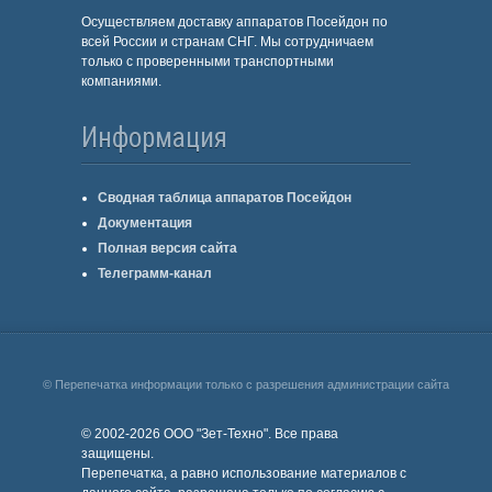
Осуществляем доставку аппаратов Посейдон по
всей России и странам СНГ. Мы сотрудничаем
только с проверенными транспортными
компаниями.
Информация
Сводная таблица аппаратов Посейдон
Документация
Полная версия сайта
Телеграмм-канал
© Перепечатка информации только с разрешения администрации сайта
© 2002-2026 ООО "Зет-Техно". Все права
защищены.
Перепечатка, а равно использование материалов с