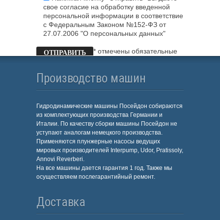
свое согласие на обработку введенной
персональной информации в соответствие
с Федеральным Законом №152-ФЗ от
27.07.2006 "О персональных данных"
* отмечены обязательные
поля
Производство машин
Гидродинамические машины Посейдон собираются
из комплектующих производства Германии и
Италии. По качеству сборки машины Посейдон не
уступают аналогам немецкого производства.
Применяются плунжерные насосы ведущих
мировых производителей Interpump, Udor, Pratissoly,
Annovi Reverberi.
На все машины дается гарантия 1 год. Также мы
осуществляем послегарантийный ремонт.
Доставка